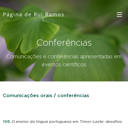
Página de Rui Ramos
Conferências
Comunicações e conferências apresentadas em
eventos científicos
Comunicações orais / conferências
105.
O ensino da língua portuguesa em Timor-Leste: desafios