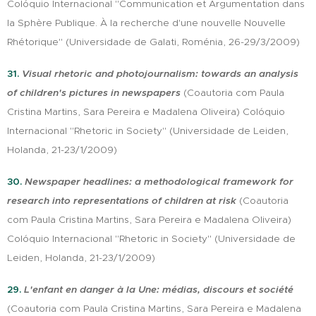
Colóquio Internacional "Communication et Argumentation dans
la Sphère Publique. À la recherche d'une nouvelle Nouvelle
Rhétorique" (Universidade de Galati, Roménia, 26-29/3/2009)
31.
Visual rhetoric and photojournalism: towards an analysis
of children's pictures in newspapers
(Coautoria com Paula
Cristina Martins, Sara Pereira e Madalena Oliveira) Colóquio
Internacional "Rhetoric in Society" (Universidade de Leiden,
Holanda, 21-23/1/2009)
30.
Newspaper headlines: a methodological framework for
research into representations of children at risk
(Coautoria
com Paula Cristina Martins, Sara Pereira e Madalena Oliveira)
Colóquio Internacional "Rhetoric in Society" (Universidade de
Leiden, Holanda, 21-23/1/2009)
29.
L'enfant en danger à la Une: médias, discours et société
(Coautoria com Paula Cristina Martins, Sara Pereira e Madalena