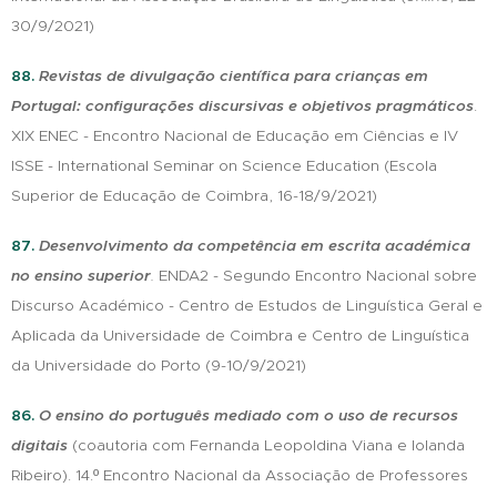
30/9/2021)
88.
Revistas de divulgação científica para crianças em
Portugal: configurações discursivas e objetivos pragmáticos
.
XIX ENEC - Encontro Nacional de Educação em Ciências e IV
ISSE - International Seminar on Science Education (Escola
Superior de Educação de Coimbra, 16-18/9/2021)
87.
Desenvolvimento da competência em escrita académica
no ensino superior
.
ENDA2 - Segundo Encontro Nacional sobre
Discurso Académico - Centro de Estudos de Linguística Geral e
Aplicada da Universidade de Coimbra e Centro de Linguística
da Universidade do Porto (9-10/9/2021)
86.
O ensino do português mediado com o uso de recursos
digitais
(coautoria com Fernanda Leopoldina Viana e Iolanda
Ribeiro). 14.º Encontro Nacional da Associação de Professores